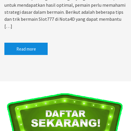
untuk mendapatkan hasil optimal, pemain perlu memahami
strategi dasar dalam bermain. Berikut adalah beberapa tips
dan trik bermain Slot777 di Nota4D yang dapat membantu
[…]
Read more