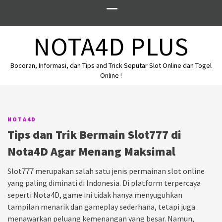
NOTA4D PLUS
Bocoran, Informasi, dan Tips and Trick Seputar Slot Online dan Togel
Online !
NOTA4D
Tips dan Trik Bermain Slot777 di
Nota4D Agar Menang Maksimal
Slot777 merupakan salah satu jenis permainan slot online
yang paling diminati di Indonesia. Di platform terpercaya
seperti Nota4D, game ini tidak hanya menyuguhkan
tampilan menarik dan gameplay sederhana, tetapi juga
menawarkan peluang kemenangan yang besar. Namun,