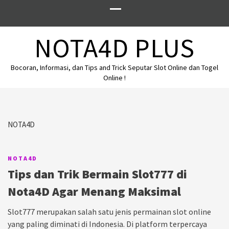
NOTA4D PLUS
Bocoran, Informasi, dan Tips and Trick Seputar Slot Online dan Togel
Online !
NOTA4D
NOTA4D
Tips dan Trik Bermain Slot777 di
Nota4D Agar Menang Maksimal
Slot777 merupakan salah satu jenis permainan slot online
yang paling diminati di Indonesia. Di platform terpercaya