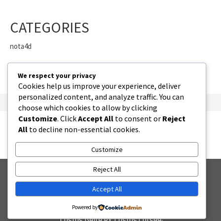
CATEGORIES
nota4d
slot777
We respect your privacy
Cookies help us improve your experience, deliver
personalized content, and analyze traffic. You can
choose which cookies to allow by clicking
Customize
. Click
Accept All
to consent or
Reject
All
to decline non-essential cookies.
Customize
Reject All
Copyright NOTA4D PLUS 2026
Accept All
Proudly Powered By
WordPress
.
Powered by
Theme Kaira by
ThemeThread
.