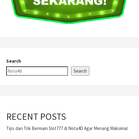
Search
Search
RECENT POSTS
Tips dan Trik Bermain Slot777 di Nota4D Agar Menang Maksimal